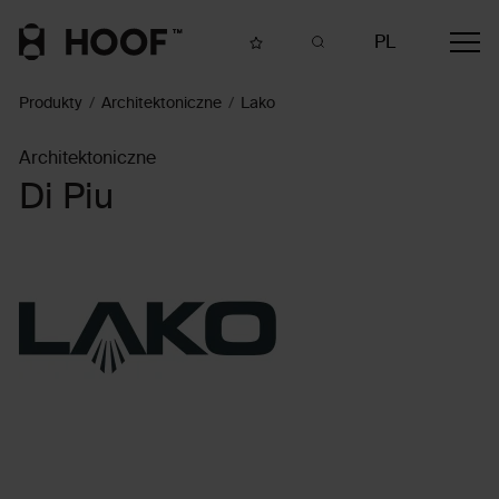
PL
Produkty
Architektoniczne
Lako
Architektoniczne
Di Piu