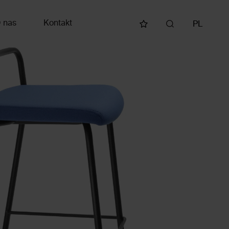
 nas
Kontakt
PL