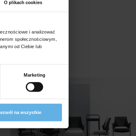
O plikach cookies
ołecznościowe i analizować
artnerom społecznościowym,
anymi od Ciebie lub
Marketing
ezwól na wszystkie