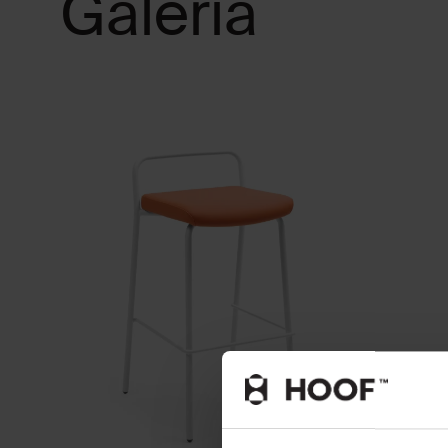
Galeria