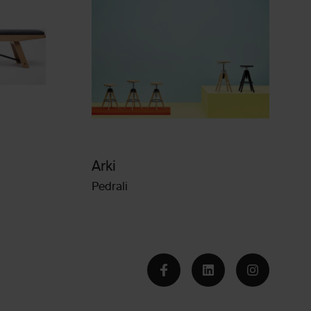
Arki
Pedrali