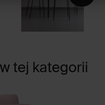
w tej kategorii