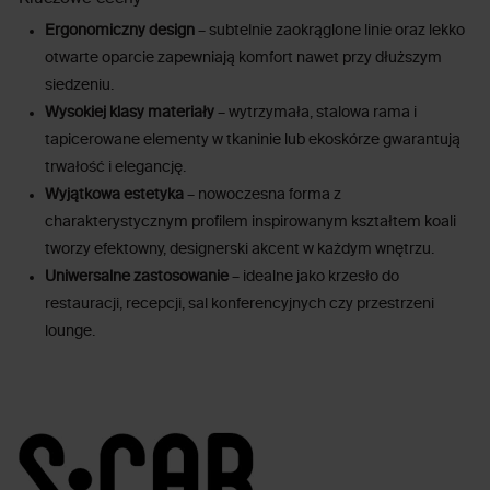
Ergonomiczny design
– subtelnie zaokrąglone linie oraz lekko
otwarte oparcie zapewniają komfort nawet przy dłuższym
siedzeniu.
Wysokiej klasy materiały
– wytrzymała, stalowa rama i
tapicerowane elementy w tkaninie lub ekoskórze gwarantują
trwałość i elegancję.
Wyjątkowa estetyka
– nowoczesna forma z
charakterystycznym profilem inspirowanym kształtem koali
tworzy efektowny, designerski akcent w każdym wnętrzu.
Uniwersalne zastosowanie
– idealne jako krzesło do
restauracji, recepcji, sal konferencyjnych czy przestrzeni
lounge.