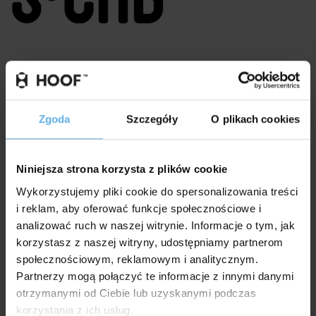
Zgoda
Szczegóły
O plikach cookies
Niniejsza strona korzysta z plików cookie
Wykorzystujemy pliki cookie do spersonalizowania treści
i reklam, aby oferować funkcje społecznościowe i
analizować ruch w naszej witrynie. Informacje o tym, jak
korzystasz z naszej witryny, udostępniamy partnerom
społecznościowym, reklamowym i analitycznym.
Partnerzy mogą połączyć te informacje z innymi danymi
otrzymanymi od Ciebie lub uzyskanymi podczas
korzystania z ich usług.