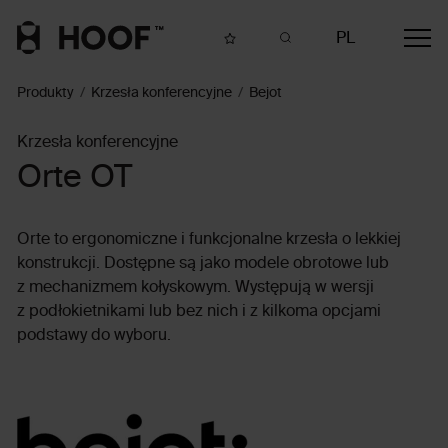
PL
Produkty
Krzesła konferencyjne
Bejot
Krzesła konferencyjne
Orte OT
Orte to ergonomiczne i funkcjonalne krzesła o lekkiej
konstrukcji. Dostępne są jako modele obrotowe lub
z mechanizmem kołyskowym. Występują w wersji
z podłokietnikami lub bez nich i z kilkoma opcjami
podstawy do wyboru.