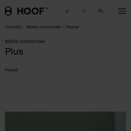
PL
Produkty
Meble outdoorowe
Pedrali
Meble outdoorowe
Plus
Pedrali