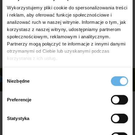
Wykorzystujemy pliki cookie do spersonalizowania treści
i reklam, aby oferować funkcje społecznościowe i
analizować ruch w naszej witrynie. Informacje o tym, jak
korzystasz z naszej witryny, udostępniamy partnerom
społecznościowym, reklamowym i analitycznym.
Partnerzy mogą połączyć te informacje z innymi danymi
Aranżacje
otrzymanymi od Ciebie lub uzyskanymi podczas
korzystania z ich usług.
Wybór
Niezbędne
zgody
Preferencje
Inne produkty w tej kategorii
Statystyka