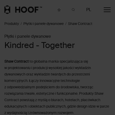
PL
Produkty
Płytki i panele dywanowe
Shaw Contract
Płytki i panele dywanowe
Kindred - Together
Shaw Contract
to globalna marka specjalizująca się
w projektowaniu i produkcji wysokiej jakości wykładzin
dywanowych oraz wykładzin twardych do przestrzeni
komercyjnych. Łączy innowacyjne technologie
z odpowiedzialnym podejściem do środowiska, tworząc
rozwiązania trwałe, estetyczne i funkcjonalne. Produkty Shaw
Contract powstają z myślą o biurach, hotelach, placówkach
edukacyjnych i obiektach publicznych, gdzie design idzie w parze
z wydajnością i zrównoważonym rozwojem.