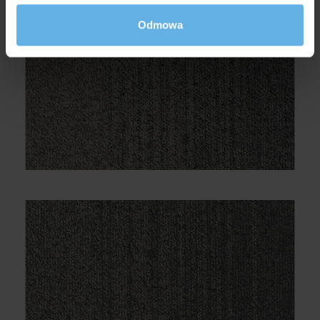
Odmowa