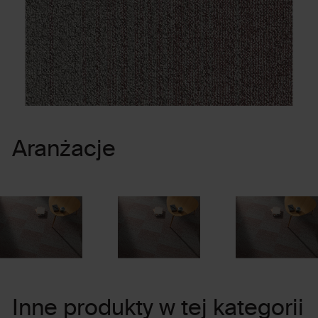
Aranżacje
Inne produkty w tej kategorii