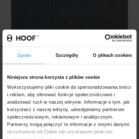
Zgoda
Szczegóły
O plikach cookies
Niniejsza strona korzysta z plików cookie
Wykorzystujemy pliki cookie do spersonalizowania treści
i reklam, aby oferować funkcje społecznościowe i
analizować ruch w naszej witrynie. Informacje o tym, jak
korzystasz z naszej witryny, udostępniamy partnerom
społecznościowym, reklamowym i analitycznym.
Partnerzy mogą połączyć te informacje z innymi danymi
otrzymanymi od Ciebie lub uzyskanymi podczas