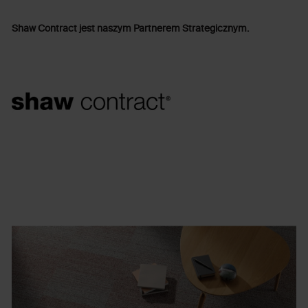
Shaw Contract jest naszym Partnerem Strategicznym.