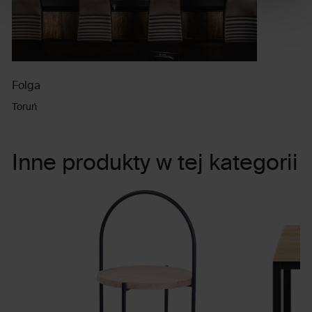
Folga
Toruń
Inne produkty w tej kategorii