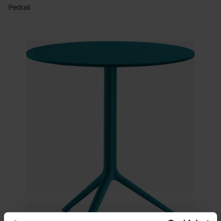
Pedrali