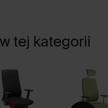
w tej kategorii