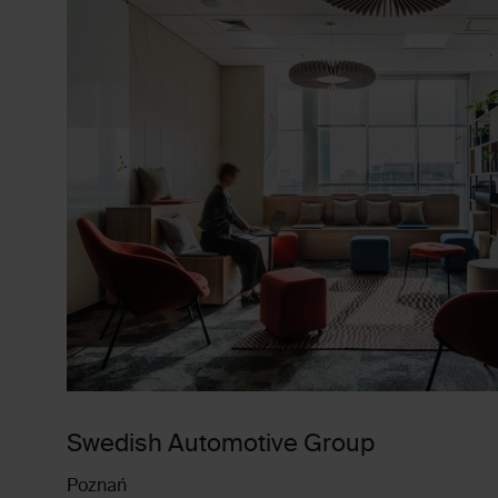
Swedish Automotive Group
Poznań