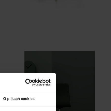
O plikach cookies