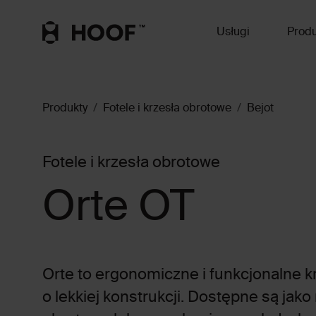
Usługi
Produ
Produkty
Fotele i krzesła obrotowe
Bejot
Fotele i krzesła obrotowe
Orte OT
Orte to ergonomiczne i funkcjonalne k
o lekkiej konstrukcji. Dostępne są jak