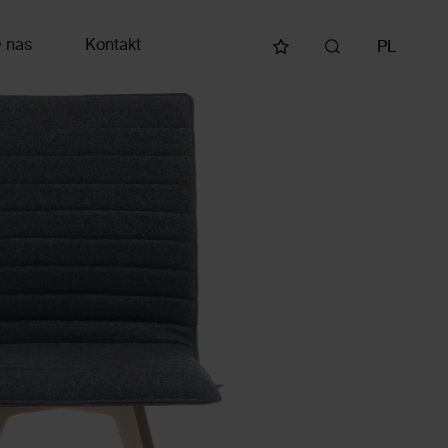
 nas
Kontakt
PL