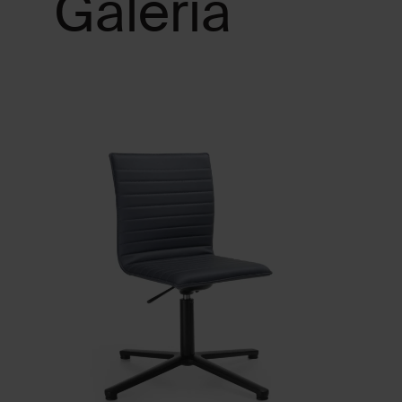
Galeria