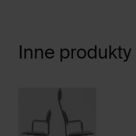
Inne produkty 