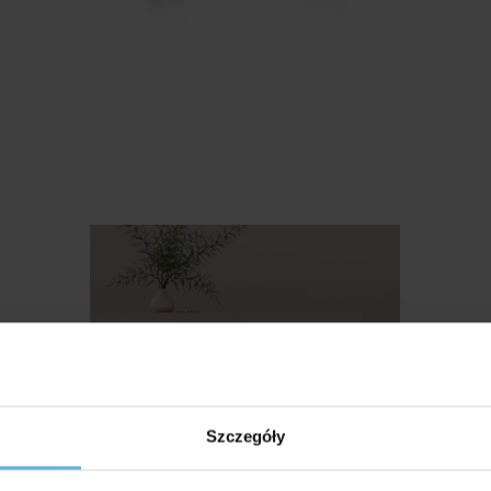
Szczegóły